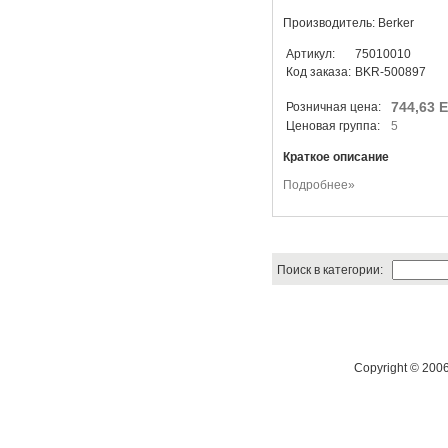
Производитель: Berker
Артикул:
75010010
Код заказа:
BKR-500897
744,63 
Розничная цена:
Ценовая группа:
5
Краткое описание
Подробнее»
Поиск в категории:
Copyright © 200