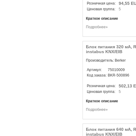
94,55 E
Розничная цена:
Ценовая группа:
5
Краткое описание
Подробнее»
Блок питания 320 мА, 
instabus KNX/EIB
Производитель: Berker
Артикул:
75010009
Код заказа:
BKR-500896
502,13 
Розничная цена:
Ценовая группа:
5
Краткое описание
Подробнее»
Блок питания 640 мА, 
instabus KNX/EIB