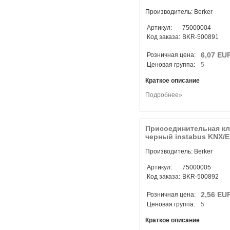
Производитель: Berker
Артикул:
75000004
Код заказа:
BKR-500891
6,07 EU
Розничная цена:
Ценовая группа:
5
Краткое описание
Подробнее»
Присоединительная кл
черный instabus KNX/E
Производитель: Berker
Артикул:
75000005
Код заказа:
BKR-500892
2,56 EU
Розничная цена:
Ценовая группа:
5
Краткое описание