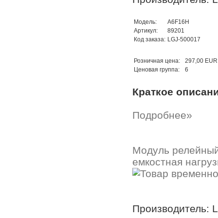
Модель:
A6F16H
Артикул:
89201
Код заказа:
LGJ-500017
Розничная цена:
297,00 EUR
Ценовая группа:
6
Краткое описан
Подробнее»
Модуль релейный 
емкостная нагруз
Производитель: 