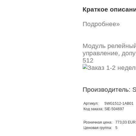
Краткое описан
Подробнее»
Модуль релейный 
управление, допу
512
Производитель: 
Артикул:
5WG1512-1AB01
Код заказа:
SIE-504697
Розничная цена:
773,03 EUR
Ценовая группа:
5