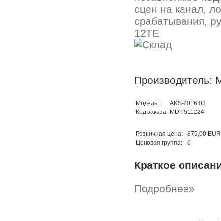
сцен на канал, л
срабатывания, ру
12TE
Производитель: 
Модель:
AKS-2016.03
Код заказа:
MDT-511224
Розничная цена:
875,00 EUR
Ценовая группа:
6
Краткое описан
Подробнее»