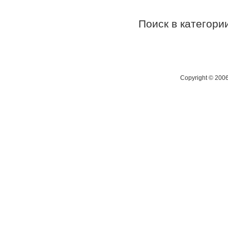
Поиск в категор
Copyright © 200