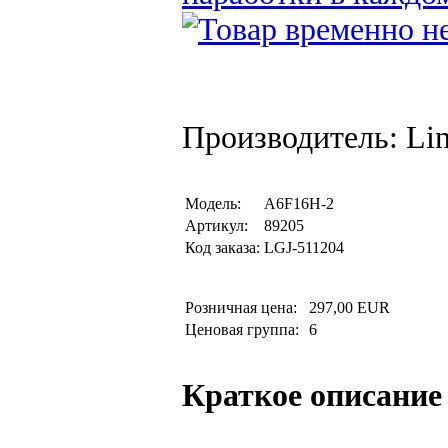
Производитель: Li
Модель:
A6F16H-2
Артикул:
89205
Код заказа:
LGJ-511204
Розничная цена:
297,00 EUR
Ценовая группа:
6
Краткое описание