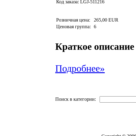
Код заказа:
LGJ-511216
Розничная цена:
265,00 EUR
Ценовая группа:
6
Краткое описание
Подробнее»
Поиск в категории: