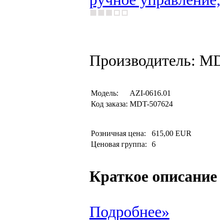
Производитель: M
Модель:
AZI-0616.01
Код заказа:
MDT-507624
Розничная цена:
615,00 EUR
Ценовая группа:
6
Краткое описание
Подробнее»