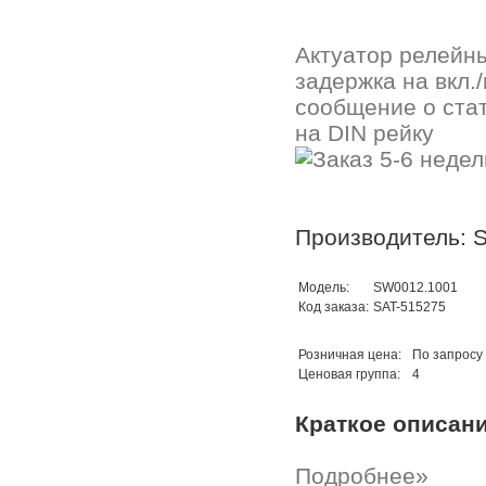
Актуатор релейн
задержка на вкл./
сообщение о стат
на DIN рейку
Производитель: 
Модель:
SW0012.1001
Код заказа:
SAT-515275
Розничная цена:
По запросу
Ценовая группа:
4
Краткое описан
Подробнее»