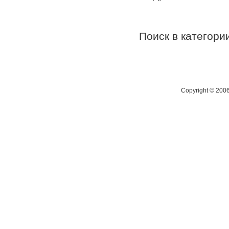
Поиск в категор
Copyright © 200