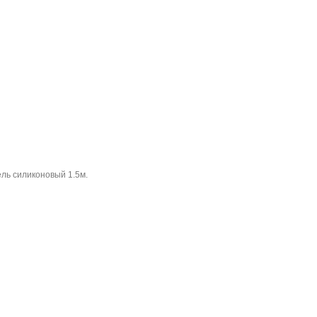
ель силиконовый 1.5м.