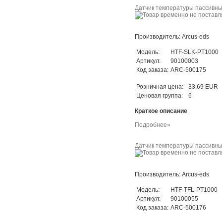
Датчик температуры пассивны
Производитель: Arcus-eds
Модель:
HTF-SLK-PT1000
Артикул:
90100003
Код заказа:
ARC-500175
Розничная цена:
33,69 EUR
Ценовая группа:
6
Краткое описание
Подробнее»
Датчик температуры пассивны
Производитель: Arcus-eds
Модель:
HTF-TFL-PT1000
Артикул:
90100055
Код заказа:
ARC-500176