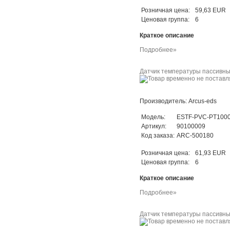
Розничная цена:
59,63 EUR
Ценовая группа:
6
Краткое описание
Подробнее»
Датчик температуры пассивный
Производитель: Arcus-eds
Модель:
ESTF-PVC-PT1000
Артикул:
90100009
Код заказа:
ARC-500180
Розничная цена:
61,93 EUR
Ценовая группа:
6
Краткое описание
Подробнее»
Датчик температуры пассивный