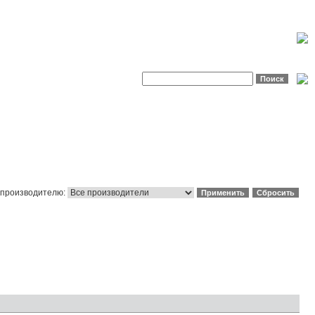
 производителю: