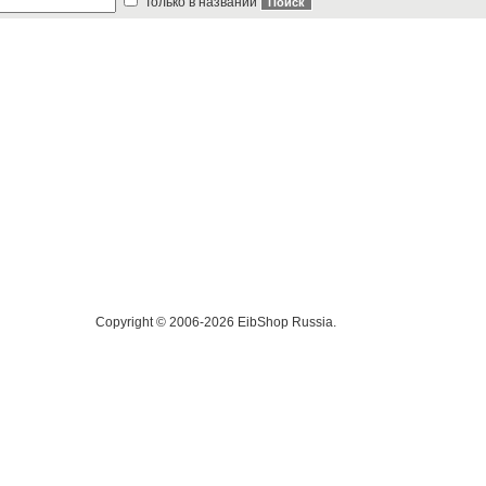
Только в названии
Copyright © 2006-2026 EibShop Russia.