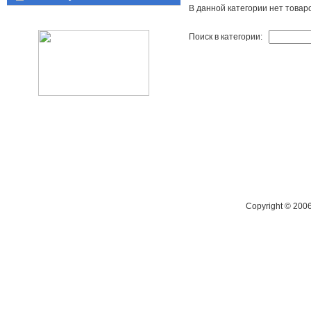
В данной категории нет товар
Поиск в категории:
Copyright © 200