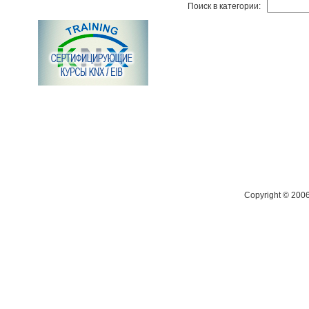
Поиск в категории:
Copyright © 200