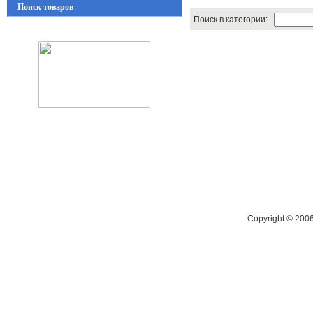
Поиск товаров
Поиск в категории:
Copyright © 200