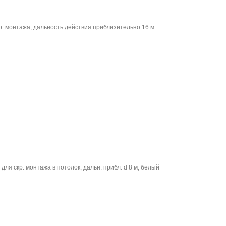
р. монтажа, дальность действия приблизительно 16 м
для скр. монтажа в потолок, дальн. прибл. d 8 м, белый