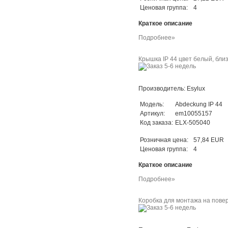
Ценовая группа:
4
Краткое описание
Подробнее»
Крышка IP 44 цвет белый, близ
Производитель: Esylux
Модель:
Abdeckung IP 44
Артикул:
em10055157
Код заказа:
ELX-505040
Розничная цена:
57,84 EUR
Ценовая группа:
4
Краткое описание
Подробнее»
Коробка для монтажа на поверх