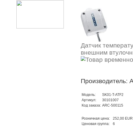
Датчик температ
внешним втулочн
Производитель: A
Модель:
SK01-T-ATF2
Артикул:
30101007
Код заказа:
ARC-500115
Розничная цена:
252,00 EUR
Ценовая группа:
6