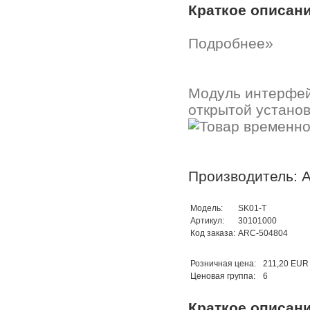
Краткое описан
Подробнее»
Модуль интерфей
открытой установ
Производитель: A
Модель:
SK01-T
Артикул:
30101000
Код заказа:
ARC-504804
Розничная цена:
211,20 EUR
Ценовая группа:
6
Краткое описан