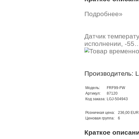
Подробнее»
Датчик температу
исполнении, -55…
Производитель: 
Модель:
FRF99-FW
Артикул:
87120
Код заказа:
LGJ-504943
Розничная цена:
236,00 EUR
Ценовая группа:
6
Краткое описан