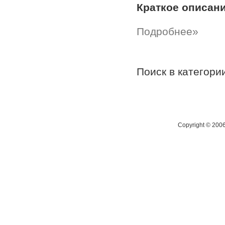
Краткое описан
Подробнее»
Поиск в категор
Copyright © 200