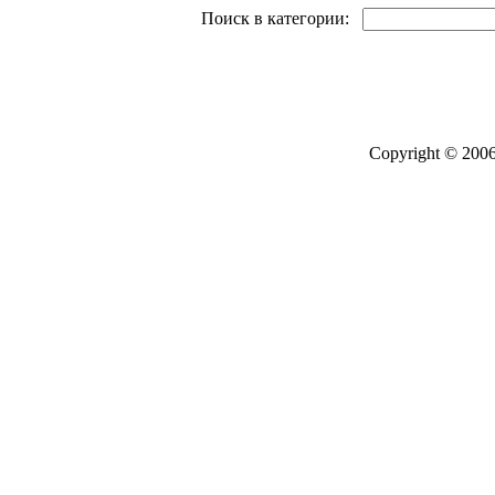
Поиск в категории:
Copyright © 2006