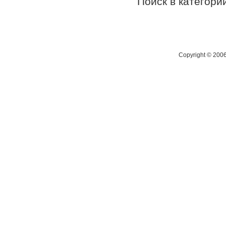
Поиск в категор
Copyright © 200