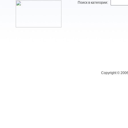
Поиск в категории:
Copyright © 200