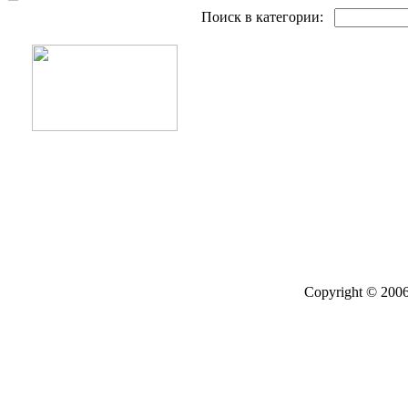
Поиск в категории:
Copyright © 2006