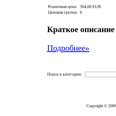
Розничная цена:
504,00 EUR
Ценовая группа:
6
Краткое описание
Подробнее»
Поиск в категории:
Copyright © 2006