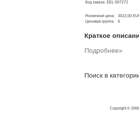
Код заказа:
EEL-507272
Розничная цена:
3022,00 EU
Ценовая группа:
6
Краткое описан
Подробнее»
Поиск в категор
Copyright © 200