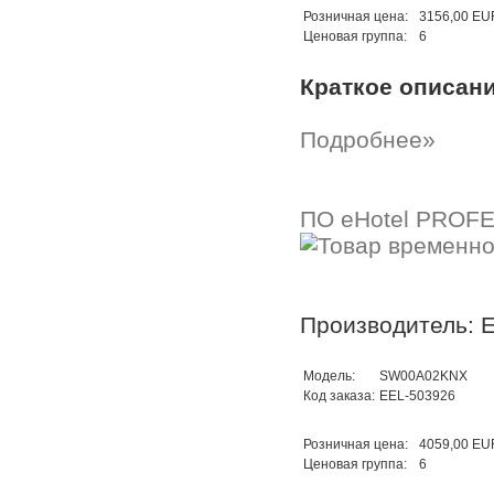
Розничная цена:
3156,00 EU
Ценовая группа:
6
Краткое описан
Подробнее»
ПО eHotel PROFE
Производитель: E
Модель:
SW00A02KNX
Код заказа:
EEL-503926
Розничная цена:
4059,00 EU
Ценовая группа:
6