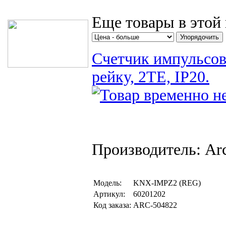
Еще товары в этой 
Счетчик импульсов
рейку, 2TE, IP20.
Производитель: Arc
Модель:
KNX-IMPZ2 (REG)
Артикул:
60201202
Код заказа:
ARC-504822