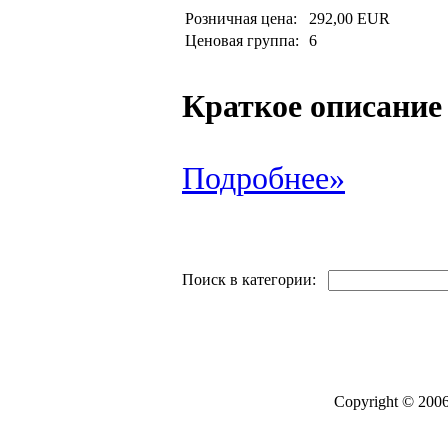
Розничная цена:
292,00 EUR
Ценовая группа:
6
Краткое описание
Подробнее»
Поиск в категории:
Copyright © 2006