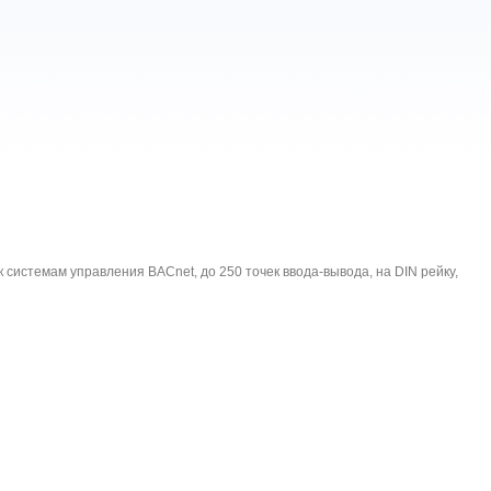
 системам управления BACnet, до 250 точек ввода-вывода, на DIN рейку,