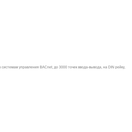
к системам управления BACnet, до 3000 точек ввода-вывода, на DIN рейку,