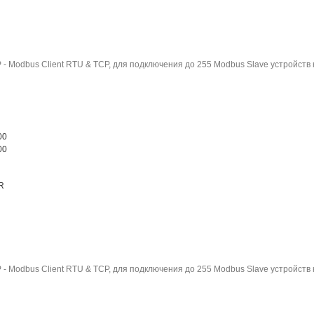
- Modbus Client RTU & TCP, для подключения до 255 Modbus Slave устройств к
00
00
R
- Modbus Client RTU & TCP, для подключения до 255 Modbus Slave устройств 