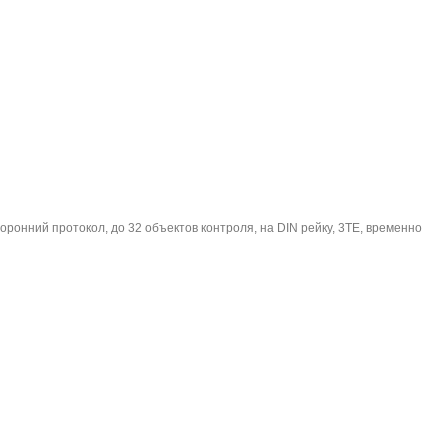
оронний протокол, до 32 объектов контроля, на DIN рейку, 3TE, временно