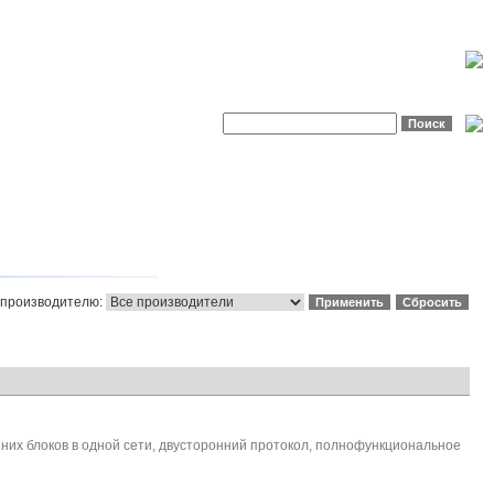
 производителю:
енних блоков в одной сети, двусторонний протокол, полнофункциональное