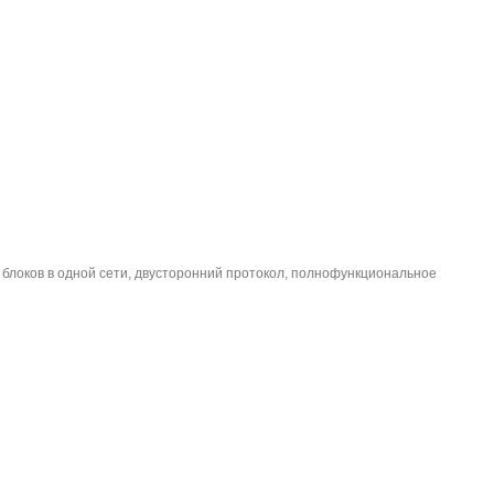
х блоков в одной сети, двусторонний протокол, полнофункциональное