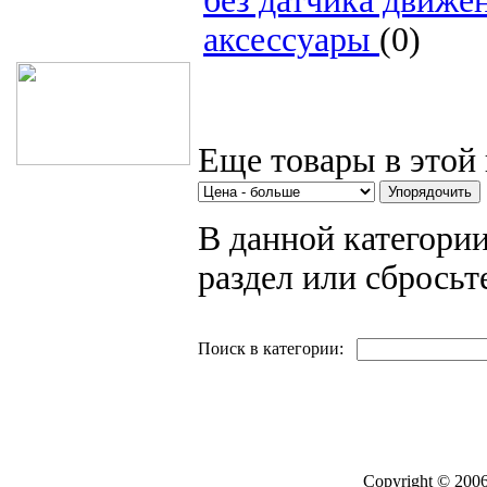
без датчика движе
Поиск товаров
аксессуары
(0)
Еще товары в этой 
В данной категории
раздел или сбросьт
Поиск в категории:
Copyright © 2006