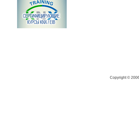
Copyright © 200