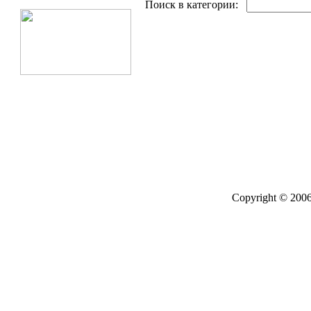
Поиск в категории:
Copyright © 2006