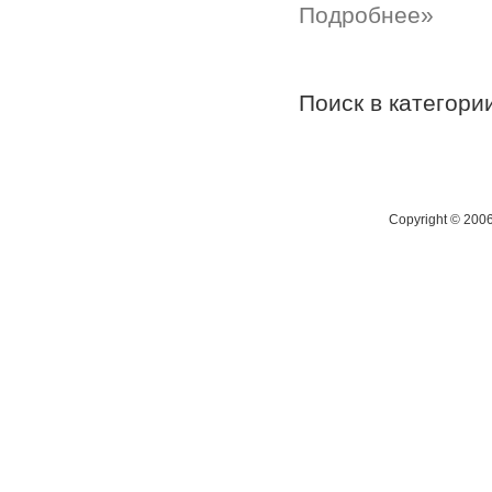
Подробнее»
Поиск в категор
Copyright © 200