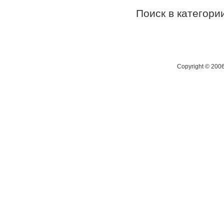
Поиск в категор
Copyright © 200