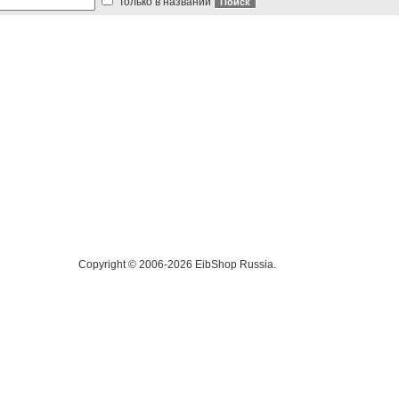
Только в названии
Copyright © 2006-2026 EibShop Russia.