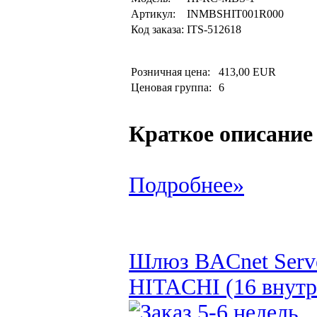
Артикул:
INMBSHIT001R000
Код заказа:
ITS-512618
Розничная цена:
413,00 EUR
Ценовая группа:
6
Краткое описание
Подробнее»
Шлюз BACnet Serv
HITACHI (16 внутр