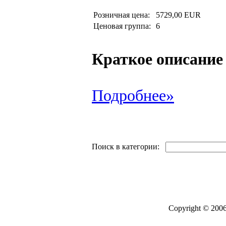
Розничная цена:
5729,00 EUR
Ценовая группа:
6
Краткое описание
Подробнее»
Поиск в категории:
Copyright © 2006