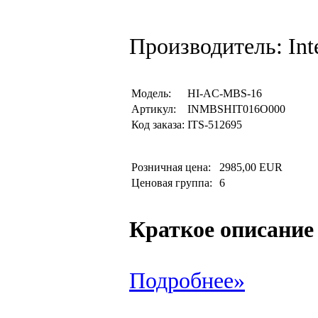
Производитель: Inte
Модель:
HI-AC-MBS-16
Артикул:
INMBSHIT016O000
Код заказа:
ITS-512695
Розничная цена:
2985,00 EUR
Ценовая группа:
6
Краткое описание
Подробнее»