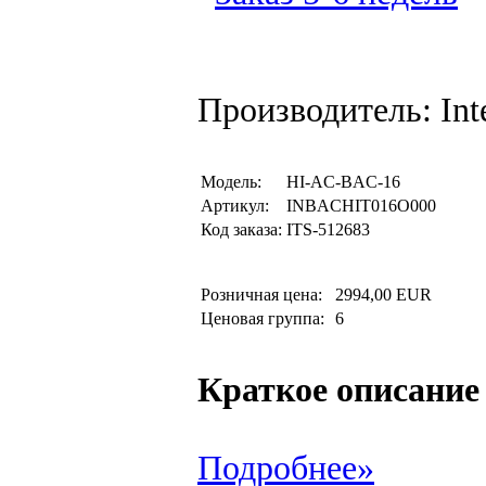
Производитель: Inte
Модель:
HI-AC-BAC-16
Артикул:
INBACHIT016O000
Код заказа:
ITS-512683
Розничная цена:
2994,00 EUR
Ценовая группа:
6
Краткое описание
Подробнее»