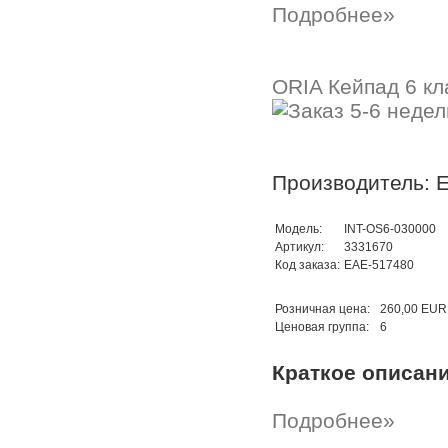
Подробнее»
ORIA Кейпад 6 кл
Производитель: 
Модель:
INT-OS6-030000
Артикул:
3331670
Код заказа:
EAE-517480
Розничная цена:
260,00 EUR
Ценовая группа:
6
Краткое описан
Подробнее»