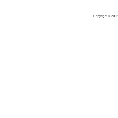
Copyright © 200