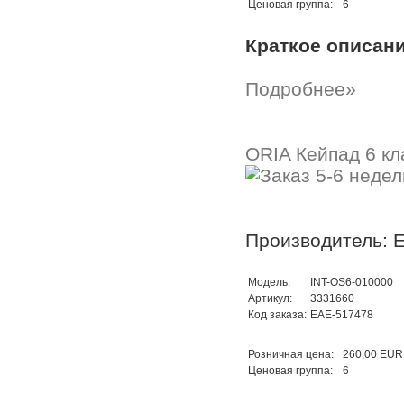
Ценовая группа:
6
Краткое описан
Подробнее»
ORIA Кейпад 6 кл
Производитель: 
Модель:
INT-OS6-010000
Артикул:
3331660
Код заказа:
EAE-517478
Розничная цена:
260,00 EUR
Ценовая группа:
6