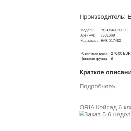
Производитель: 
Модель:
INT-OS6-0200F0
Артикул:
3331668
Код заказа:
EAE-517483
Розничная цена:
276,00 EUR
Ценовая группа:
6
Краткое описан
Подробнее»
ORIA Кейпад 6 кл