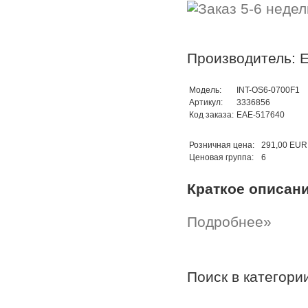
Производитель: 
Модель:
INT-OS6-0700F1
Артикул:
3336856
Код заказа:
EAE-517640
Розничная цена:
291,00 EUR
Ценовая группа:
6
Краткое описан
Подробнее»
Поиск в категор