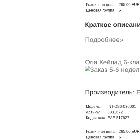
Розничная цена:
265,00 EUR
Ценовая группа:
6
Краткое описан
Подробнее»
Oria Кейпад 6-кла
Производитель: 
Модель:
INT-OS6-030001
Артикул:
3331672
Код заказа:
EAE-517627
Розничная цена:
265,00 EUR
Ценовая группа:
6