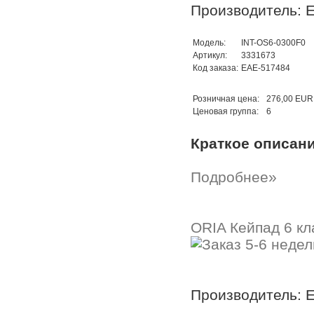
Производитель: 
Модель:
INT-OS6-0300F0
Артикул:
3331673
Код заказа:
EAE-517484
Розничная цена:
276,00 EUR
Ценовая группа:
6
Краткое описан
Подробнее»
ORIA Кейпад 6 кл
Производитель: 