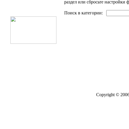
Поиск товаров
раздел или сбросьте настройки ф
Поиск в категории:
Copyright © 2006