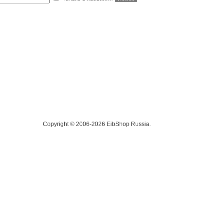
Copyright © 2006-2026 EibShop Russia.