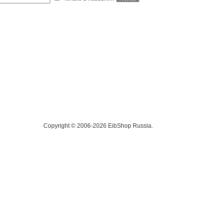
Copyright © 2006-2026 EibShop Russia.