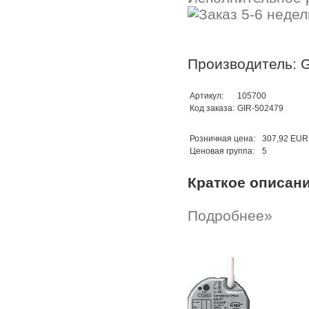
Производитель: G
Артикул:
105700
Код заказа:
GIR-502479
Розничная цена:
307,92 EUR
Ценовая группа:
5
Краткое описан
Подробнее»