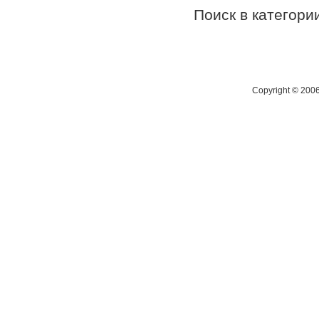
Поиск в категор
Copyright © 200