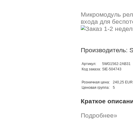
Микромодуль реле
входа для беспо
Производитель: 
Артикул:
5WG1562-2AB31
Код заказа:
SIE-504743
Розничная цена:
240,25 EUR
Ценовая группа:
5
Краткое описан
Подробнее»