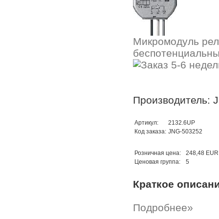
Микромодуль рел
беспотенциальны
Производитель: 
Артикул:
2132.6UP
Код заказа:
JNG-503252
Розничная цена:
248,48 EUR
Ценовая группа:
5
Краткое описан
Подробнее»