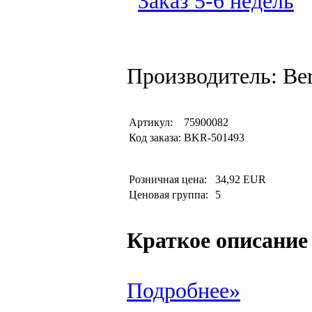
Производитель: Be
Артикул:
75900082
Код заказа:
BKR-501493
Розничная цена:
34,92 EUR
Ценовая группа:
5
Краткое описание
Подробнее»