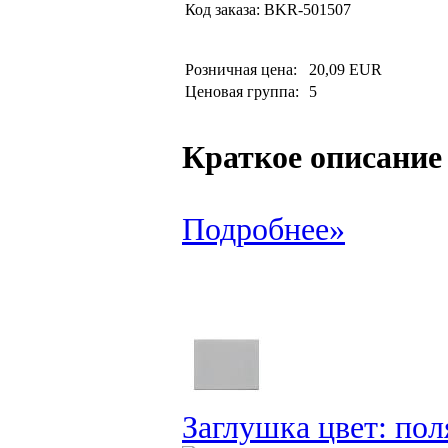
Код заказа:
BKR-501507
Розничная цена:
20,09 EUR
Ценовая группа:
5
Краткое описание
Подробнее»
Заглушка цвет: пол