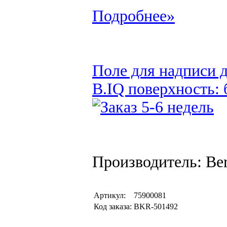
Подробнее»
Поле для надписи 
B.IQ поверхность: 
Производитель: Be
Артикул:
75900081
Код заказа:
BKR-501492