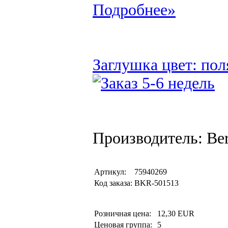
Подробнее»
Заглушка цвет: пол
Производитель: Be
Артикул:
75940269
Код заказа:
BKR-501513
Розничная цена:
12,30 EUR
Ценовая группа:
5