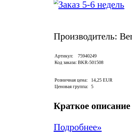
Производитель: Be
Артикул:
75940249
Код заказа:
BKR-501508
Розничная цена:
14,25 EUR
Ценовая группа:
5
Краткое описание
Подробнее»