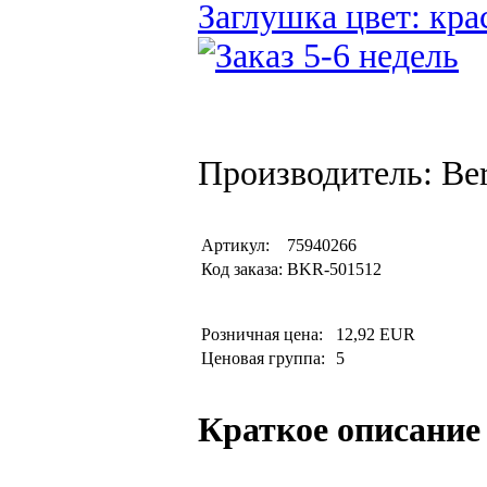
Заглушка цвет: кра
Производитель: Be
Артикул:
75940266
Код заказа:
BKR-501512
Розничная цена:
12,92 EUR
Ценовая группа:
5
Краткое описание