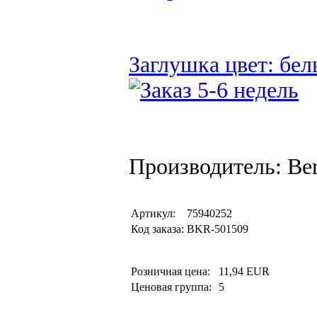
Заглушка цвет: бел
Производитель: Be
Артикул:
75940252
Код заказа:
BKR-501509
Розничная цена:
11,94 EUR
Ценовая группа:
5