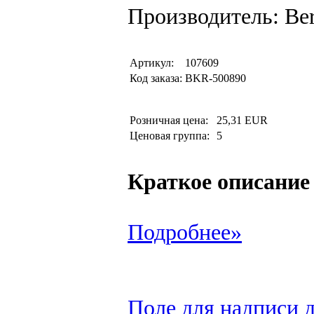
Производитель: Be
Артикул:
107609
Код заказа:
BKR-500890
Розничная цена:
25,31 EUR
Ценовая группа:
5
Краткое описание
Подробнее»
Поле для надписи д