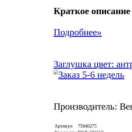
Краткое описание
Подробнее»
Заглушка цвет: ант
Производитель: Be
Артикул:
75940275