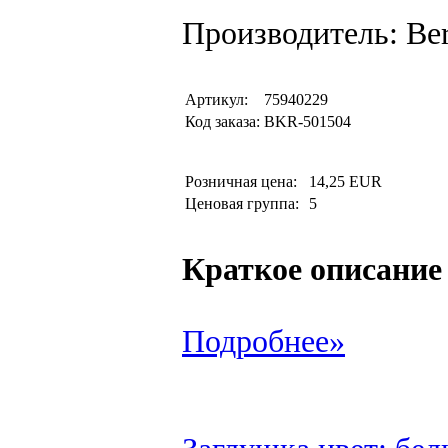
Производитель: Be
Артикул:
75940229
Код заказа:
BKR-501504
Розничная цена:
14,25 EUR
Ценовая группа:
5
Краткое описание
Подробнее»