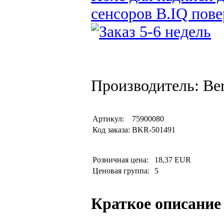
сенсоров B.IQ пове
Производитель: Be
Артикул:
75900080
Код заказа:
BKR-501491
Розничная цена:
18,37 EUR
Ценовая группа:
5
Краткое описание