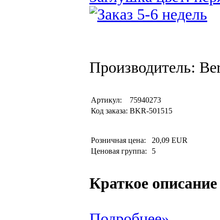
Производитель: Be
Артикул:
75940273
Код заказа:
BKR-501515
Розничная цена:
20,09 EUR
Ценовая группа:
5
Краткое описание
Подробнее»