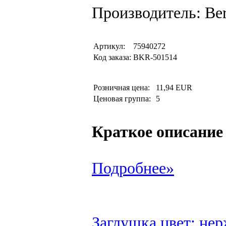
Производитель: Be
Артикул:
75940272
Код заказа:
BKR-501514
Розничная цена:
11,94 EUR
Ценовая группа:
5
Краткое описание
Подробнее»
Заглушка цвет: нер