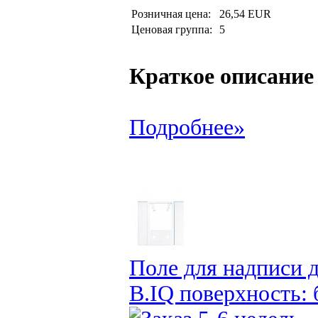
Розничная цена:
26,54 EUR
Ценовая группа:
5
Краткое описание
Подробнее»
Поле для надписи 
B.IQ поверхность: 