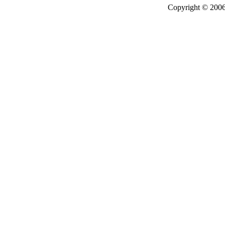
Copyright © 2006