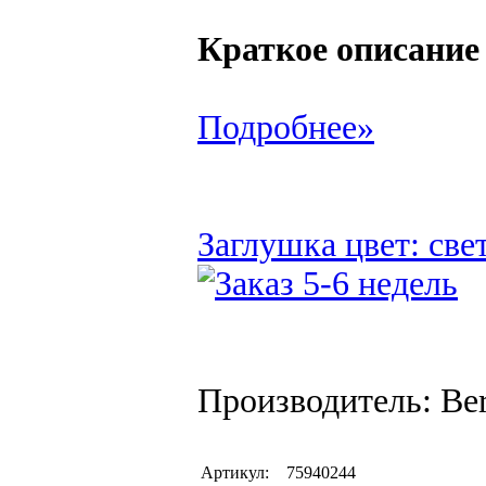
Краткое описание
Подробнее»
Заглушка цвет: све
Производитель: Be
Артикул:
75940244