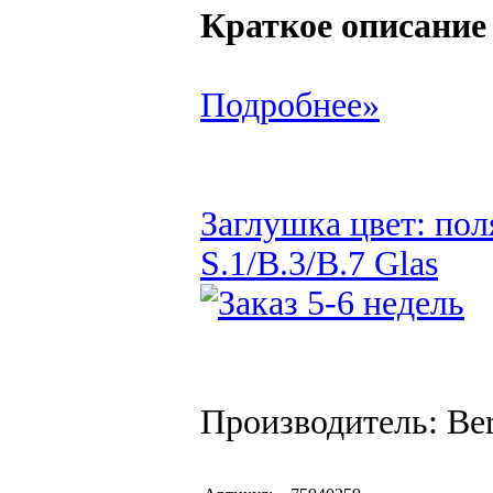
Краткое описание
Подробнее»
Заглушка цвет: пол
S.1/B.3/B.7 Glas
Производитель: Be