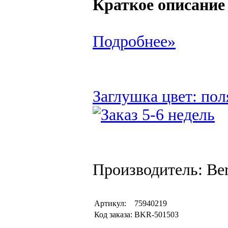
Краткое описание
Подробнее»
Заглушка цвет: пол
Производитель: Be
Артикул:
75940219
Код заказа:
BKR-501503