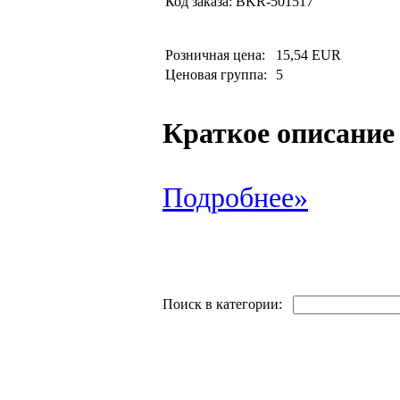
Код заказа:
BKR-501517
Розничная цена:
15,54 EUR
Ценовая группа:
5
Краткое описание
Подробнее»
Поиск в категории: