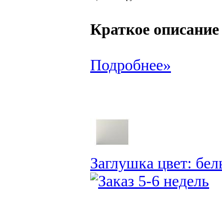
Краткое описание
Подробнее»
Заглушка цвет: бел