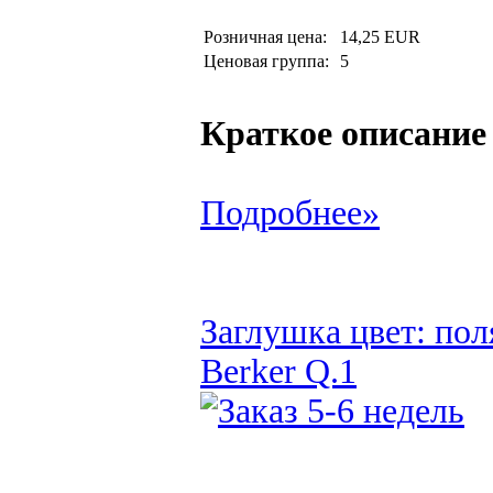
Розничная цена:
14,25 EUR
Ценовая группа:
5
Краткое описание
Подробнее»
Заглушка цвет: пол
Berker Q.1