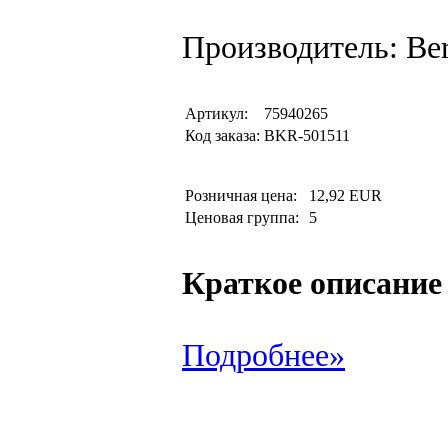
Производитель: Be
Артикул:
75940265
Код заказа:
BKR-501511
Розничная цена:
12,92 EUR
Ценовая группа:
5
Краткое описание
Подробнее»