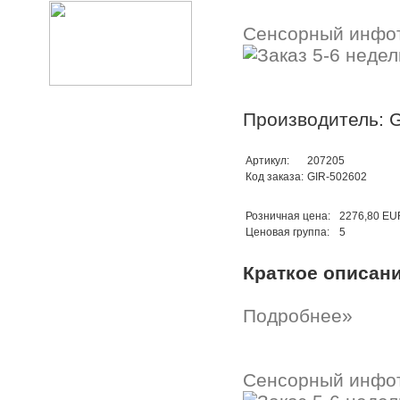
Сенсорный инфо
Производитель: G
Артикул:
207205
Код заказа:
GIR-502602
Розничная цена:
2276,80 EU
Ценовая группа:
5
Краткое описан
Подробнее»
Сенсорный инфо