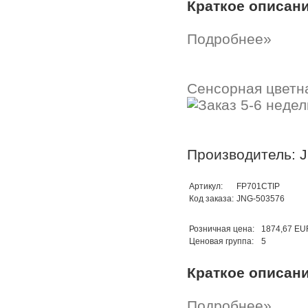
Краткое описан
Подробнее»
Сенсорная цветна
Производитель: 
Артикул:
FP701CTIP
Код заказа:
JNG-503576
Розничная цена:
1874,67 EU
Ценовая группа:
5
Краткое описан
Подробнее»