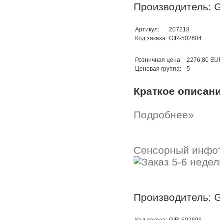
Производитель: G
Артикул:
207218
Код заказа:
GIR-502604
Розничная цена:
2276,80 EU
Ценовая группа:
5
Краткое описан
Подробнее»
Сенсорный инфо
Производитель: G