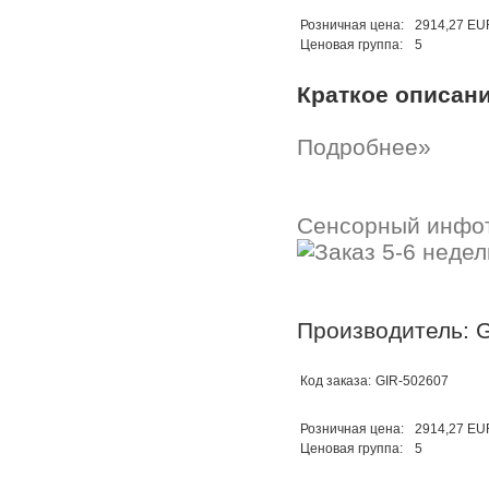
Розничная цена:
2914,27 EU
Ценовая группа:
5
Краткое описан
Подробнее»
Сенсорный инфо
Производитель: G
Код заказа:
GIR-502607
Розничная цена:
2914,27 EU
Ценовая группа:
5