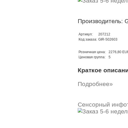
Производитель: G
Артикул:
207212
Код заказа:
GIR-502603
Розничная цена:
2276,80 EU
Ценовая группа:
5
Краткое описан
Подробнее»
Сенсорный инфо