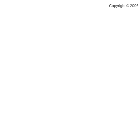
Copyright © 200