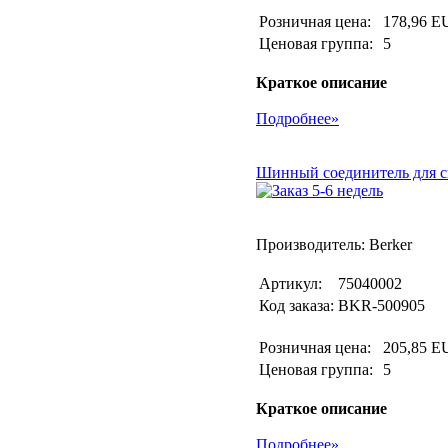
Розничная цена:
178,96 E
Ценовая группа:
5
Краткое описание
Подробнее»
Шинный соединитель для ск
Производитель: Berker
Артикул:
75040002
Код заказа:
BKR-500905
Розничная цена:
205,85 E
Ценовая группа:
5
Краткое описание
Подробнее»