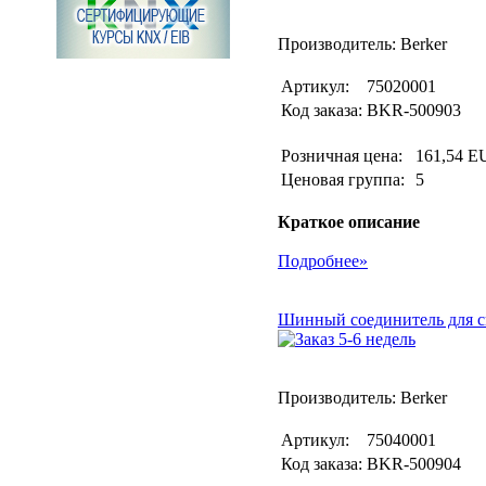
Производитель: Berker
Артикул:
75020001
Код заказа:
BKR-500903
Розничная цена:
161,54 E
Ценовая группа:
5
Краткое описание
Подробнее»
Шинный соединитель для с
Производитель: Berker
Артикул:
75040001
Код заказа:
BKR-500904