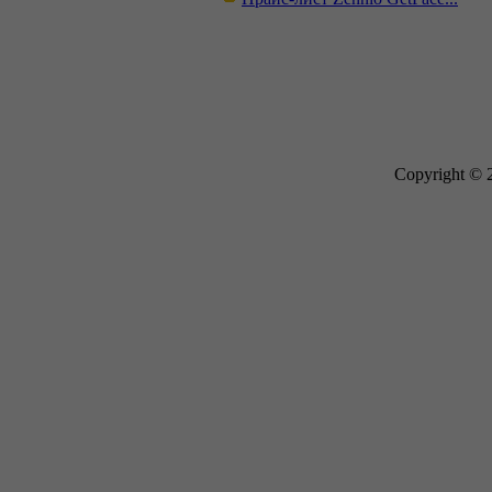
Copyright © 