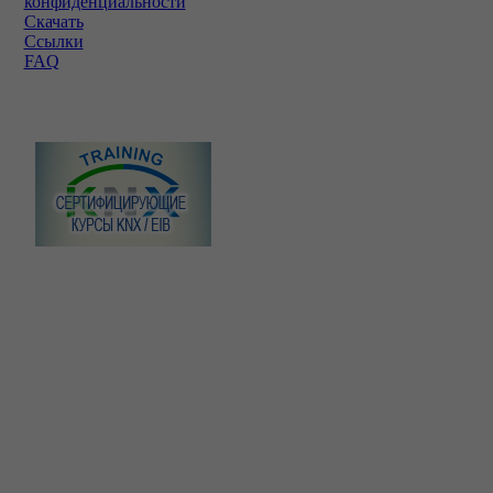
конфиденциальности
Скачать
Ссылки
FAQ