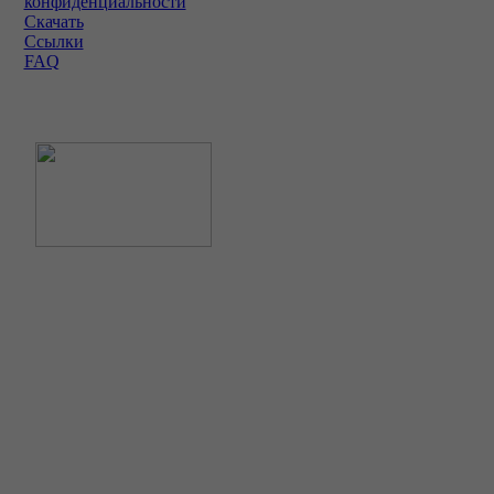
конфиденциальности
Скачать
Ссылки
FAQ