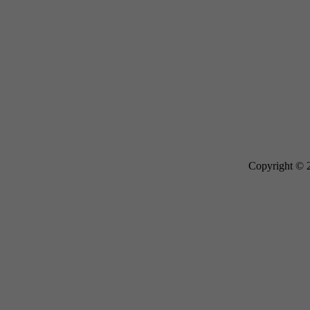
Copyright © 