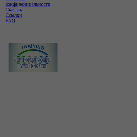
конфиденциальности
Скачать
Ссылки
FAQ