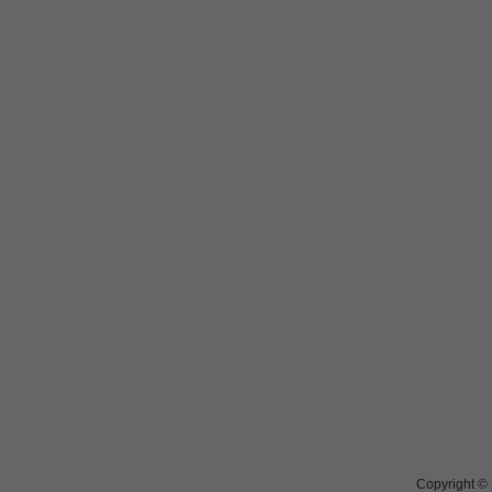
Copyright ©