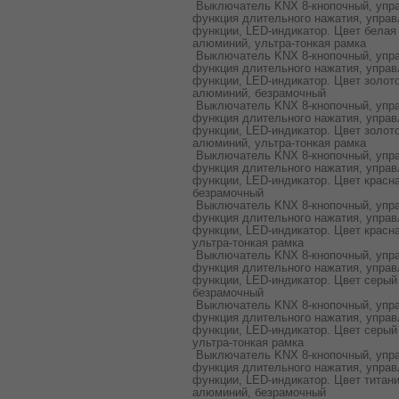
Выключатель KNX 8-кнопочный, упра
функция длительного нажатия, управ
функции, LED-индикатор. Цвет белая
алюминий, ультра-тонкая рамка
Выключатель KNX 8-кнопочный, упра
функция длительного нажатия, управ
функции, LED-индикатор. Цвет золот
алюминий, безрамочный
Выключатель KNX 8-кнопочный, упра
функция длительного нажатия, управ
функции, LED-индикатор. Цвет золот
алюминий, ультра-тонкая рамка
Выключатель KNX 8-кнопочный, упра
функция длительного нажатия, управ
функции, LED-индикатор. Цвет красн
безрамочный
Выключатель KNX 8-кнопочный, упра
функция длительного нажатия, управ
функции, LED-индикатор. Цвет красн
ультра-тонкая рамка
Выключатель KNX 8-кнопочный, упра
функция длительного нажатия, управ
функции, LED-индикатор. Цвет серый
безрамочный
Выключатель KNX 8-кнопочный, упра
функция длительного нажатия, управ
функции, LED-индикатор. Цвет серый
ультра-тонкая рамка
Выключатель KNX 8-кнопочный, упра
функция длительного нажатия, управ
функции, LED-индикатор. Цвет титан
алюминий, безрамочный