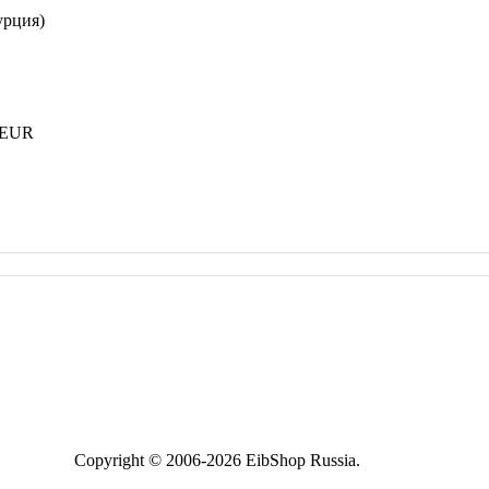
урция)
 EUR
Copyright © 2006-2026 EibShop Russia.