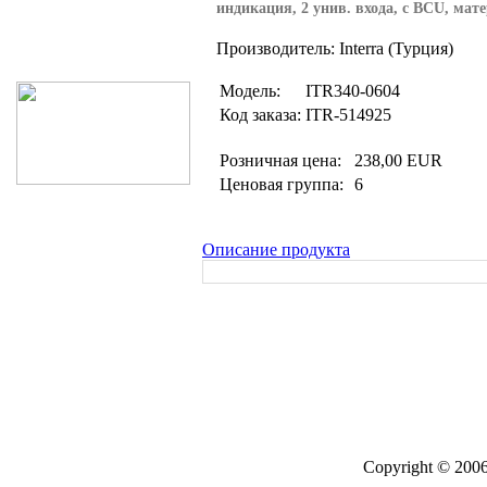
индикация, 2 унив. входа, с BCU, мат
Поиск товаров
Производитель: Interra (Турция)
Модель:
ITR340-0604
Код заказа:
ITR-514925
Розничная цена:
238,00 EUR
Ценовая группа:
6
Описание продукта
Copyright © 2006