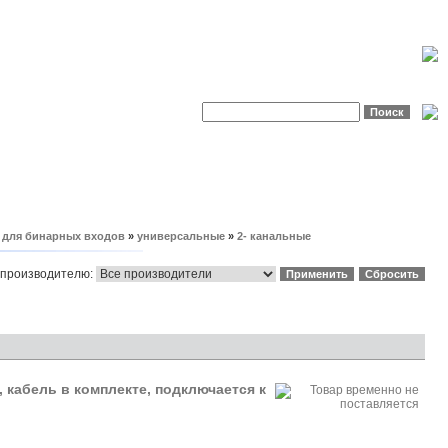
 для бинарных входов
»
универсальные
»
2- канальные
 производителю:
 кабель в комплекте, подключается к