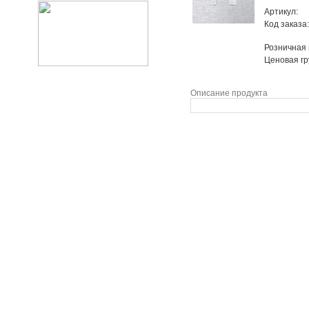
Артикул:
Код заказа:
Розничная
Ценовая гр
Описание продукта