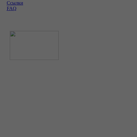
Ссылки
FAQ